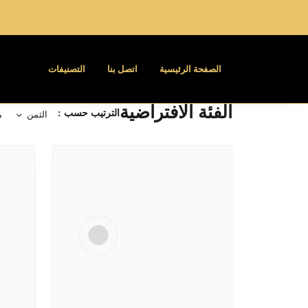
الصفحة الرئيسية
اتصل بنا
التصنيفات
الفئة الافتراضية
الترتيب حسب :
الثمن
م