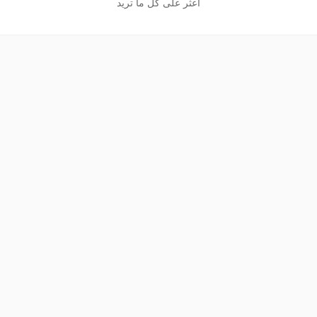
اعثر على كل ما تريد