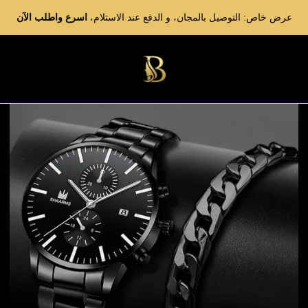
عرض خاص: التوصيل بالمجان، و الدفع عند الاستلام،
اسرع واطلب الآن