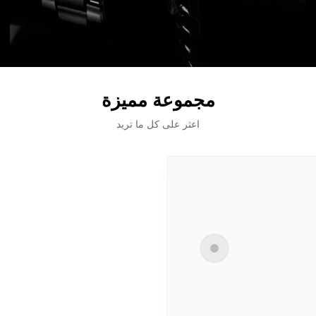
مجموعة مميزة
اعثر على كل ما تريد