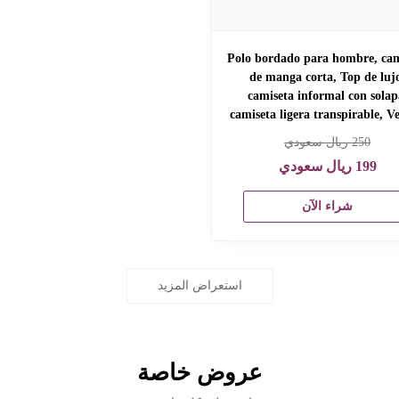
Polo bordado para hombre, cam
de manga corta, Top de luj
camiseta informal con solap
camiseta ligera transpirable, V
250
ريال سعودي
199
ريال سعودي
شراء الآن
استعراض المزيد
عروض خاصة